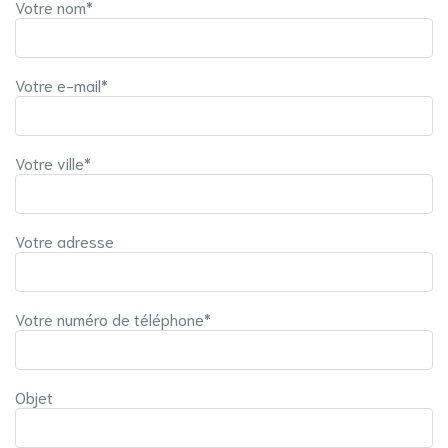
Votre nom*
Votre e-mail*
Votre ville*
Votre adresse
Votre numéro de téléphone*
Objet