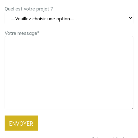
Quel est votre projet ?
Votre message*