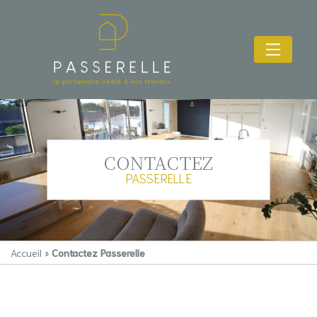
CONTACTEZ
PASSERELLE
Accueil
»
Contactez Passerelle