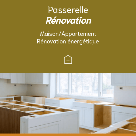
Passerelle
Rénovation
Maison/Appartement
Rénovation énergétique