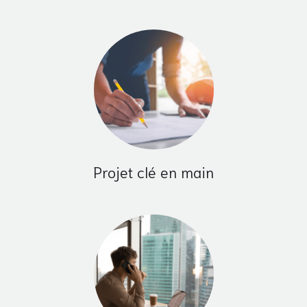
Projet clé en main