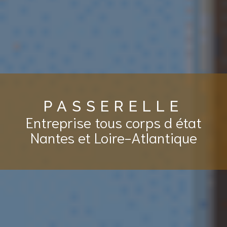
PASSERELLE
Entreprise tous corps d état
Nantes et Loire-Atlantique