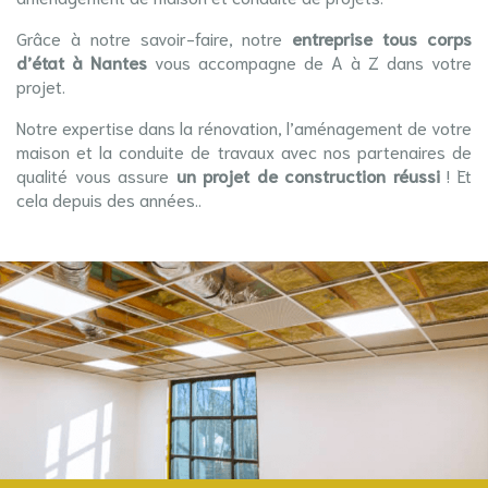
Grâce à notre savoir-faire, notre
entreprise tous corps
d’état à Nantes
vous accompagne de A à Z dans votre
projet.
Notre expertise dans la rénovation, l’aménagement de votre
maison et la conduite de travaux avec nos partenaires de
qualité vous assure
un projet de construction réussi
! Et
cela depuis des années..