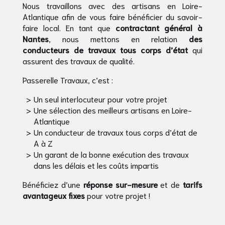
Nous travaillons avec des artisans en Loire-
Atlantique afin de vous faire bénéficier du savoir-
faire local. En tant que
contractant général à
Nantes
, nous mettons en relation
des
conducteurs de travaux tous corps d’état
qui
assurent des travaux de qualité.
Passerelle Travaux, c’est :
Un seul interlocuteur pour votre projet
Une sélection des meilleurs artisans en Loire-
Atlantique
Un conducteur de travaux tous corps d’état de
A à Z
Un garant de la bonne exécution des travaux
dans les délais et les coûts impartis
Bénéficiez d’une
réponse sur-mesure
et de
tarifs
avantageux fixes
pour votre projet !