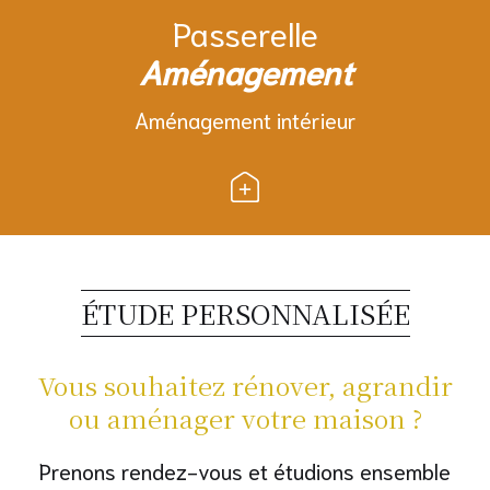
Passerelle
Aménagement
Aménagement intérieur
ÉTUDE PERSONNALISÉE
Vous souhaitez rénover, agrandir
ou aménager votre maison ?
Prenons rendez-vous et étudions ensemble