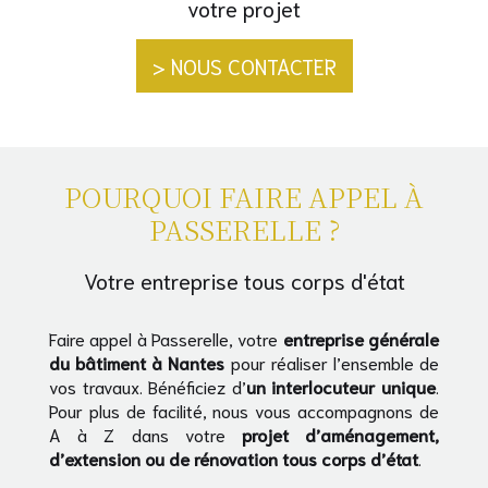
votre projet
> NOUS CONTACTER
POURQUOI FAIRE APPEL À
PASSERELLE ?
Votre entreprise tous corps d'état
Faire appel à Passerelle, votre
entreprise générale
du bâtiment
à Nantes
pour réaliser l’ensemble de
vos travaux. Bénéficiez d’
un interlocuteur unique
.
Pour plus de facilité, nous vous accompagnons de
A à Z dans votre
projet d’aménagement,
d’extension ou de rénovation tous corps d’état
.