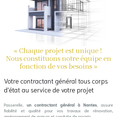
« Chaque projet est unique !
Nous constituons notre équipe en
fonction de vos besoins »
Votre contractant général tous corps
d’état au service de votre projet
Passerelle,
un contractant général à Nantes
, assure
fiabilité et qualité pour vos travaux de rénovation,
aménagement de maison et conduite de projets.