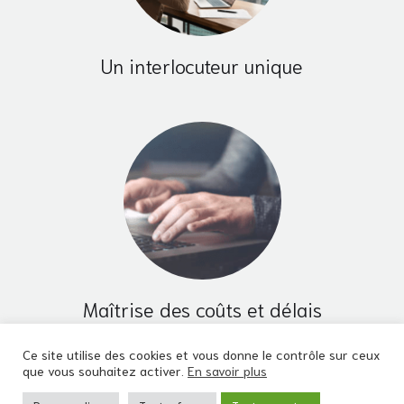
Un interlocuteur unique
Maîtrise des coûts et délais
Ce site utilise des cookies et vous donne le contrôle sur ceux
que vous souhaitez activer.
En savoir plus