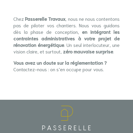
Chez
Passerelle Travaux
, nous ne nous contentons
pas de piloter vos chantiers. Nous vous guidons
dès la phase de conception,
en intégrant les
contraintes administratives à votre projet de
rénovation énergétique
. Un seul interlocuteur, une
vision claire, et surtout,
zéro mauvaise surprise
.
Vous avez un doute sur la réglementation ?
Contactez-nous : on s’en occupe pour vous.