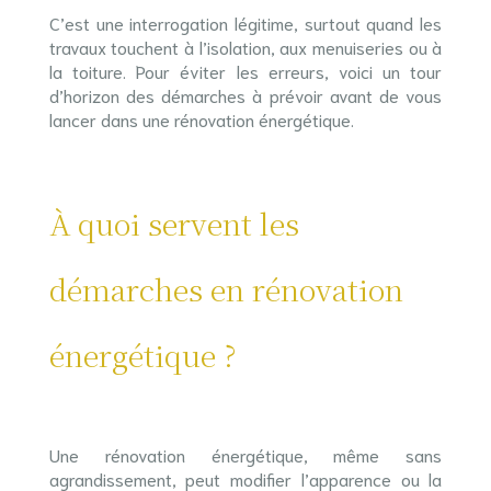
C’est une interrogation légitime, surtout quand les
travaux touchent à l’isolation, aux menuiseries ou à
la toiture. Pour éviter les erreurs, voici un tour
d’horizon des démarches à prévoir avant de vous
lancer dans une rénovation énergétique.
À quoi servent les
démarches en rénovation
énergétique ?
Une rénovation énergétique, même sans
agrandissement, peut modifier l’apparence ou la