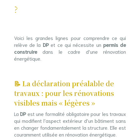
?
Voici les grandes lignes pour comprendre ce qui
relève de la
DP
et ce qui nécessite un
permis de
construire
dans le cadre d’une rénovation
énergétique.
📝 La déclaration préalable de
travaux : pour les rénovations
visibles mais « légères »
La
DP
est une formalité obligatoire pour les travaux
qui modifient l’aspect extérieur d’un bâtiment sans
en changer fondamentalement la structure. Elle est
couramment utilisée en rénovation énergétique.