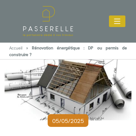
Accueil
»
Rénovation énergétique : DP ou permis de
construire ?
05/05/2025