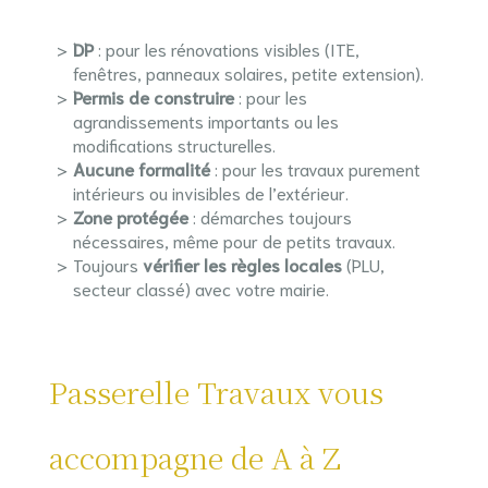
DP
: pour les rénovations visibles (ITE,
fenêtres, panneaux solaires, petite extension).
Permis de construire
: pour les
agrandissements importants ou les
modifications structurelles.
Aucune formalité
: pour les travaux purement
intérieurs ou invisibles de l’extérieur.
Zone protégée
: démarches toujours
nécessaires, même pour de petits travaux.
Toujours
vérifier les règles locales
(PLU,
secteur classé) avec votre mairie.
Passerelle Travaux vous
accompagne de A à Z