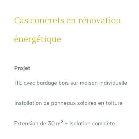
Cas concrets en rénovation
énergétique
Projet
ITE avec bardage bois sur maison individuelle
Installation de panneaux solaires en toiture
Extension de 30 m² + isolation complète