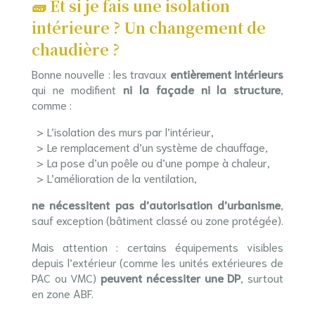
🧱 Et si je fais une isolation
intérieure ? Un changement de
chaudière ?
Bonne nouvelle : les travaux
entièrement intérieurs
qui ne modifient
ni la façade ni la structure
,
comme :
L’isolation des murs par l’intérieur,
Le remplacement d’un système de chauffage,
La pose d’un poêle ou d’une pompe à chaleur,
L’amélioration de la ventilation,
ne nécessitent pas d’autorisation d’urbanisme
,
sauf exception (bâtiment classé ou zone protégée).
Mais attention : certains équipements visibles
depuis l’extérieur (comme les unités extérieures de
PAC ou VMC)
peuvent nécessiter une DP
, surtout
en zone ABF.