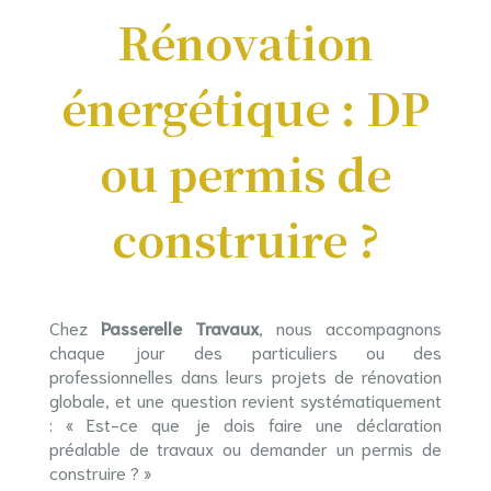
Rénovation
énergétique : DP
ou permis de
construire ?
Chez
Passerelle Travaux
, nous accompagnons
chaque jour des particuliers ou des
professionnelles dans leurs projets de rénovation
globale, et une question revient systématiquement
: « Est-ce que je dois faire une déclaration
préalable de travaux ou demander un permis de
construire ? »