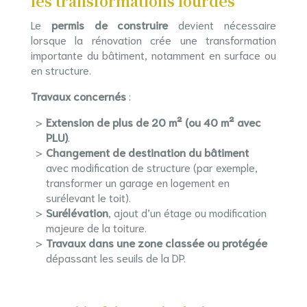
les transformations lourdes
Le
permis de construire
devient nécessaire
lorsque la rénovation crée une transformation
importante du bâtiment, notamment en surface ou
en structure.
Travaux concernés
:
Extension de plus de 20 m² (ou 40 m² avec
PLU)
.
Changement de destination du bâtiment
avec modification de structure (par exemple,
transformer un garage en logement en
surélevant le toit).
Surélévation
, ajout d’un étage ou modification
majeure de la toiture.
Travaux dans une zone classée ou protégée
dépassant les seuils de la DP.