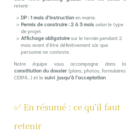
retenir :
DP : 1 mois d’instruction
en mairie.
Permis de construire : 2 à 3 mois
selon le type
de projet.
Affichage obligatoire
sur le terrain pendant 2
mois avant d’être définitivement sûr que
personne ne conteste.
Notre équipe vous accompagne dans la
constitution du dossier
(plans, photos, formulaires
CERFA…) et le
suivi jusqu’à l’acceptation
.
✅ En résumé : ce qu’il faut
retenir