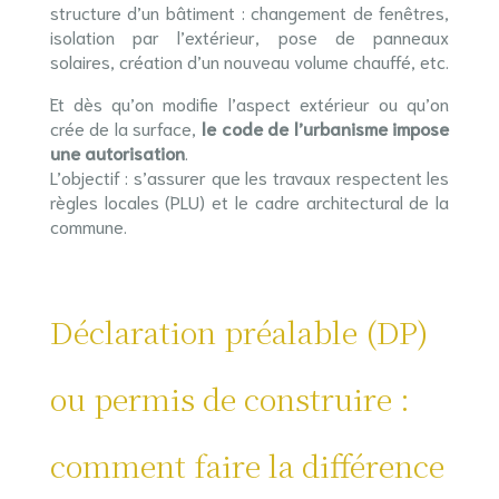
structure d’un bâtiment : changement de fenêtres,
isolation par l’extérieur, pose de panneaux
solaires, création d’un nouveau volume chauffé, etc.
Et dès qu’on modifie l’aspect extérieur ou qu’on
crée de la surface,
le code de l’urbanisme impose
une autorisation
.
L’objectif : s’assurer que les travaux respectent les
règles locales (PLU) et le cadre architectural de la
commune.
Déclaration préalable (DP)
ou permis de construire :
comment faire la différence