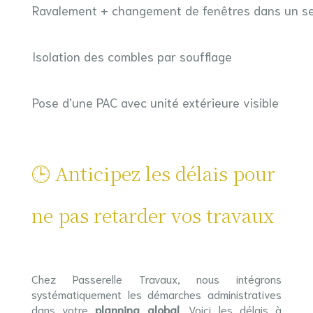
Ravalement + changement de fenêtres dans un s
Isolation des combles par soufflage
Pose d’une PAC avec unité extérieure visible
🕒 Anticipez les délais pour
ne pas retarder vos travaux
Chez Passerelle Travaux, nous intégrons
systématiquement les démarches administratives
dans votre
planning global
. Voici les délais à