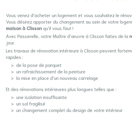
Vous venez d’acheter un logement et vous souhaitez le rénover
Vous désirez apporter du changement au sein de votre logeme
maison à Clisson
qu’il vous faut !
Avec Passerelle, votre
Maître d’œuvre à Clisson
faites de la
r
jour.
Les travaux de rénovation intérieure à Clisson peuvent forteme
rapides :
de la pose de parquet
un rafraichissement de la peinture
la mise en place d’un nouveau carrelage
Et des rénovations intérieures plus longues telles que :
une isolation insuffisante
un sol fragilisé
un changement complet du design de votre intérieur