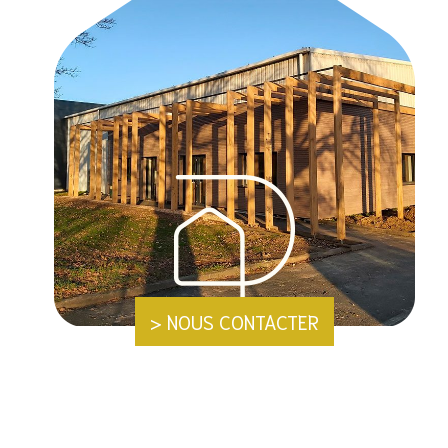
> NOUS CONTACTER