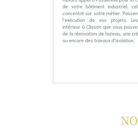
de votre bâtiment industriel, c
concentré sur votre métier. Passere
l’exécution de vos projets. L
intérieur à Clisson que vous pouve
de la rénovation de bureau, une cré
ou encore des
travaux d’isolation
.
NO