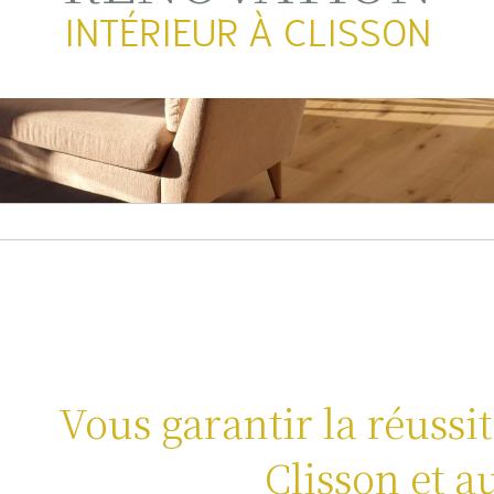
INTÉRIEUR À CLISSON
Vous garantir la réussi
Clisson et a