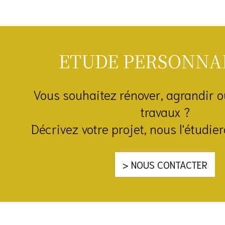
ETUDE PERSONNA
Vous souhaitez rénover, agrandir o
travaux ?
Décrivez votre projet, nous l'étudi
> NOUS CONTACTER