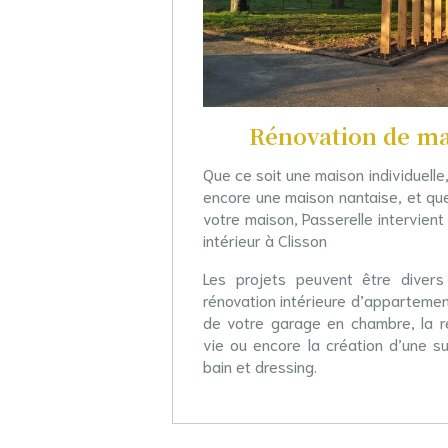
Rénovation de ma
Que ce soit une maison individuelle
encore une maison nantaise, et quel
votre maison, Passerelle intervient
intérieur à Clisson
Les projets peuvent être divers
rénovation intérieure d’appartemen
de votre garage en chambre, la re
vie ou encore la création d’une su
bain et dressing.