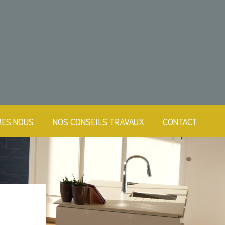
MES NOUS
NOS CONSEILS
TRAVAUX
CONTACT