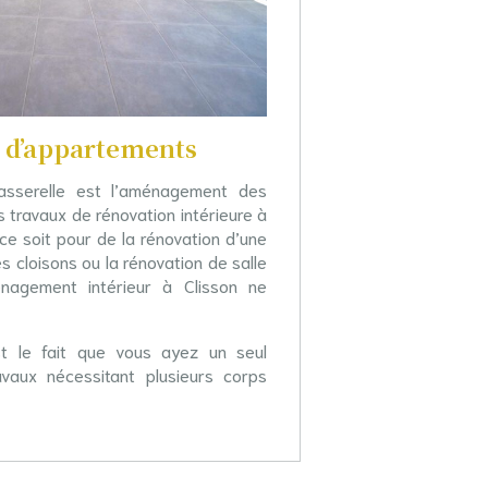
 d’appartements
sserelle est l’aménagement des
 travaux de rénovation intérieure à
 ce soit pour de la rénovation d’une
s cloisons ou la rénovation de salle
nagement intérieur
à Clisson ne
st le fait que vous ayez un seul
avaux nécessitant plusieurs corps