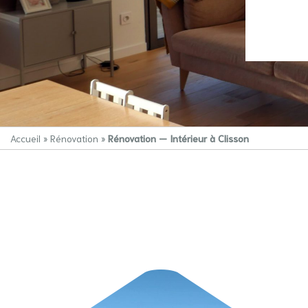
Accueil
»
Rénovation
»
Rénovation — Intérieur à Clisson