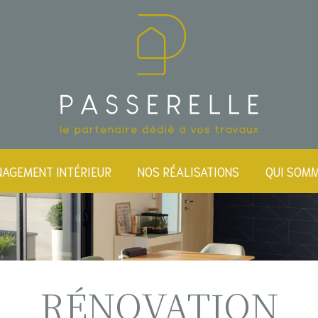
AGEMENT INTÉRIEUR
NOS RÉALISATIONS
QUI SOM
RÉNOVATION