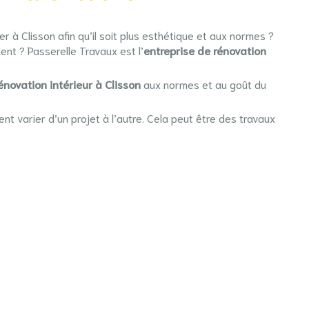
 à Clisson afin qu’il soit plus esthétique et aux normes ?
nt ? Passerelle Travaux est l’
entreprise de rénovation
énovation intérieur à Clisson
aux normes et au goût du
nt varier d’un projet à l’autre. Cela peut être des travaux